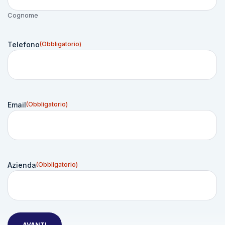
Cognome
Telefono
(Obbligatorio)
Email
(Obbligatorio)
Azienda
(Obbligatorio)