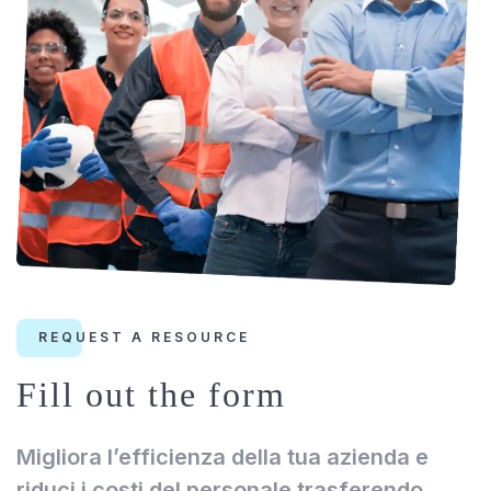
REQUEST A RESOURCE
Fill out the form
Migliora l’efficienza della tua azienda e
riduci i costi del personale trasferendo